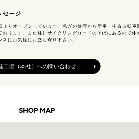
ッセージ
30よりオープンしています。急ぎの修理から新車・中古自転車
ております。また桂川サイクリングロードのそばにあるので休
ンスにお気軽にお立ち寄り下さい。
桂工場（本社）への問い合わせ