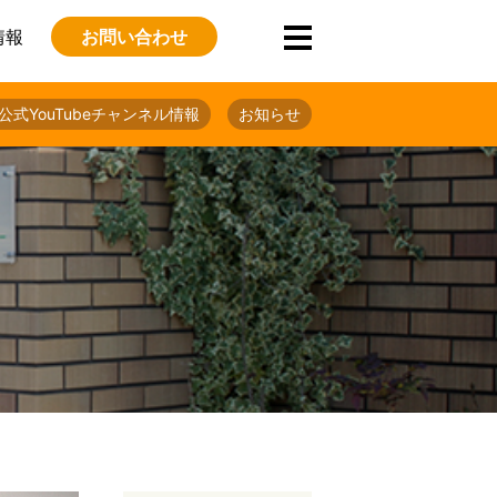
情報
お問い合わせ
公式YouTubeチャンネル情報
お知らせ