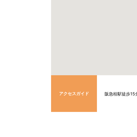
アクセスガイド
阪急桂駅徒歩1