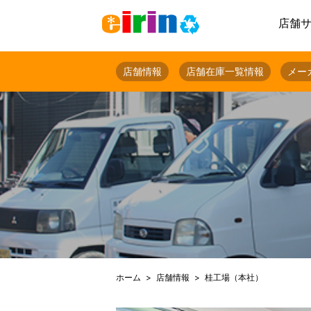
店舗
店舗情報
店舗在庫一覧情報
メー
ホーム
店舗情報
桂工場（本社）