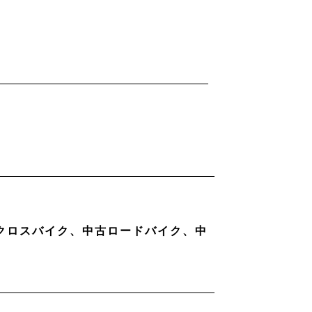
古クロスバイク、中古ロードバイク、中