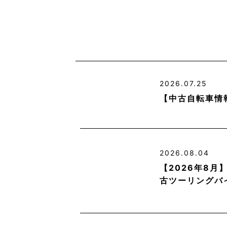
2026.07.25
【中古自転車情
2026.08.04
【2026年8
古ツーリングバ