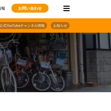
情報
お問い合わせ
公式YouTubeチャンネル情報
お知らせ