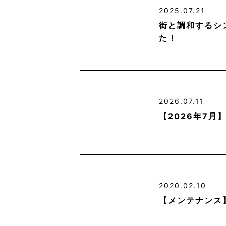
2025.07.21
街と調和するシ
た！
2026.07.11
【2026年7
2020.02.10
【メンテナンス