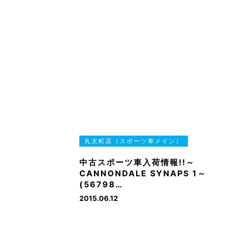
丸太町店（スポーツ車メイン）
中古スポーツ車入荷情報!!～
CANNONDALE SYNAPS 1～
(56798…
2015.06.12