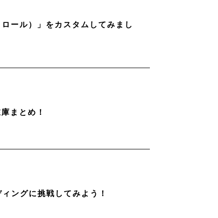
ストロール）」をカスタムしてみまし
在庫まとめ！
ディングに挑戦してみよう！