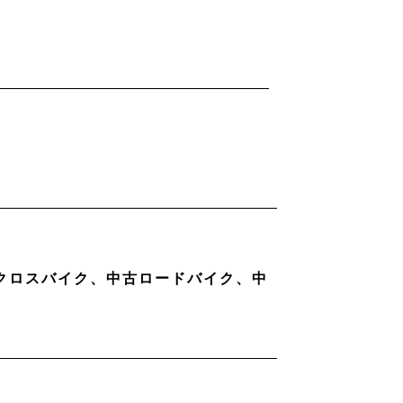
古クロスバイク、中古ロードバイク、中