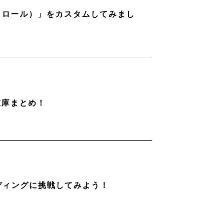
ストロール）」をカスタムしてみまし
在庫まとめ！
ディングに挑戦してみよう！