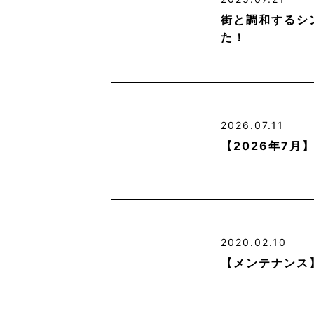
街と調和するシ
た！
2026.07.11
【2026年7
2020.02.10
【メンテナンス