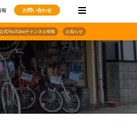
情報
お問い合わせ
公式YouTubeチャンネル情報
お知らせ