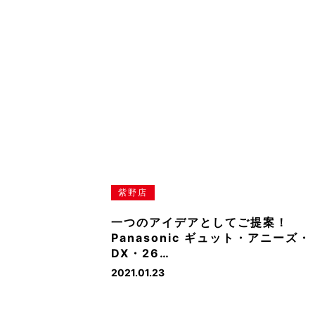
紫野店
一つのアイデアとしてご提案！
Panasonic ギュット・アニーズ・
DX・26…
2021.01.23