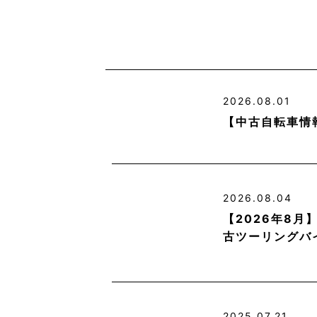
2026.08.01
【中古自転車情
2026.08.04
【2026年8
古ツーリングバ
2025.07.21