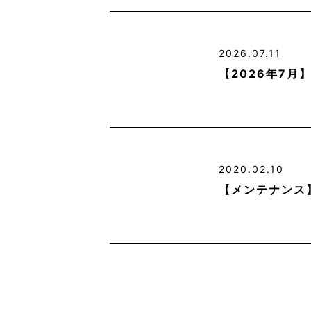
2026.07.11
【2026年7
2020.02.10
【メンテナンス