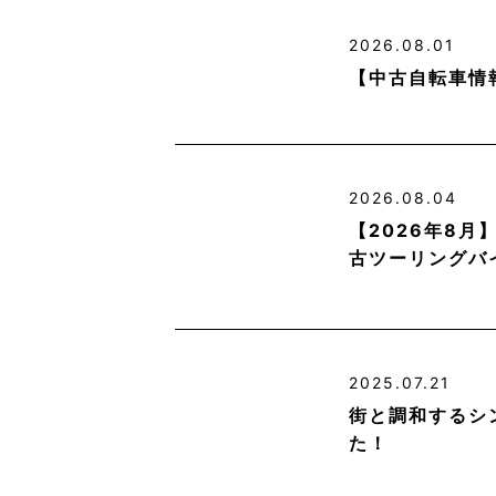
2026.08.01
【中古自転車情
2026.08.04
【2026年8
古ツーリングバ
2025.07.21
街と調和するシ
た！