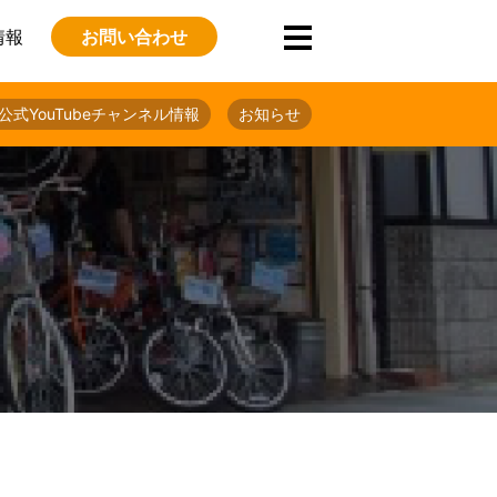
情報
お問い合わせ
公式YouTubeチャンネル情報
お知らせ