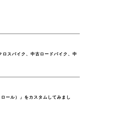
古クロスバイク、中古ロードバイク、中
ストロール）」をカスタムしてみまし