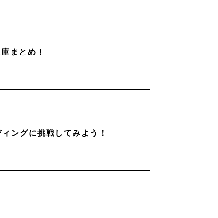
在庫まとめ！
ディングに挑戦してみよう！