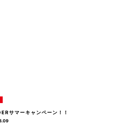
IDERサマーキャンペーン！！
8.09