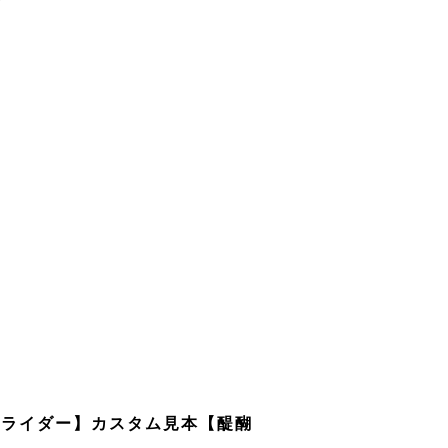
トライダー】カスタム見本【醍醐