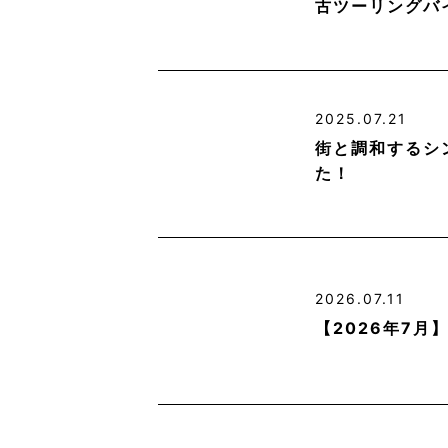
古ツーリングバ
2025.07.21
街と調和するシ
た！
2026.07.11
【2026年7