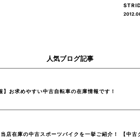
STRID
2012.0
人気ブログ記事
報】お求めやすい中古自転車の在庫情報です！
月】当店在庫の中古スポーツバイクを一挙ご紹介！ 【中