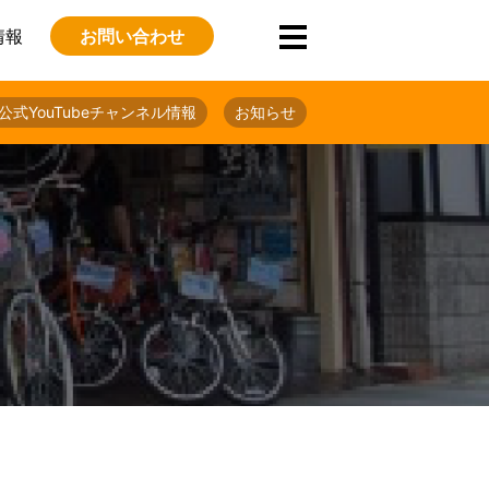
情報
お問い合わせ
公式YouTubeチャンネル情報
お知らせ