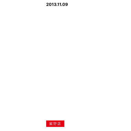
2013.11.09
紫野店