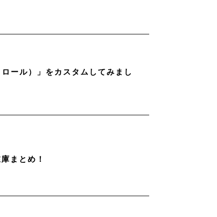
ストロール）」をカスタムしてみまし
在庫まとめ！