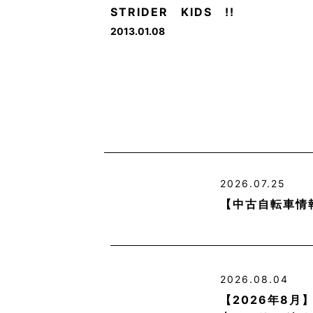
STRIDER KIDS !!
2013.01.08
2026.07.25
【中古自転車情
2026.08.04
【2026年8