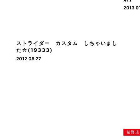
2013.01
ストライダー カスタム しちゃいまし
た☆(19333)
2012.08.27
紫野店