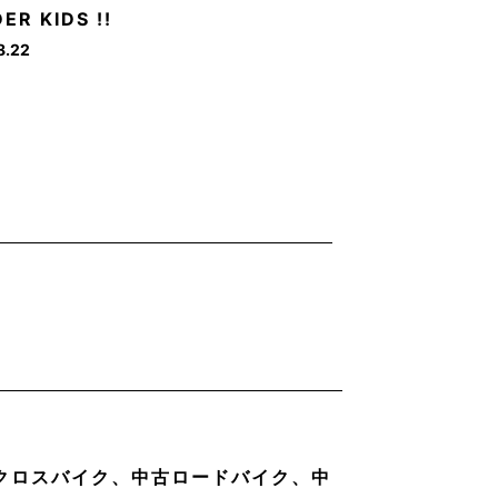
ER KIDS !!
8.22
古クロスバイク、中古ロードバイク、中