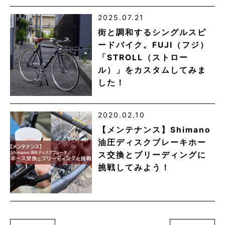
2025.07.21
街と調和するシングルスピ
ードバイク。FUJI（フジ）
「STROLL（ストロー
ル）」をカスタムしてみま
した！
2020.02.10
【メンテナンス】Shimano
油圧ディスクブレーキホー
ス交換とブリーディングに
挑戦してみよう！