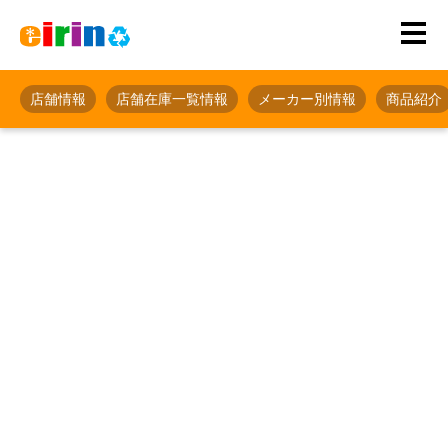
店舗情報
店舗在庫一覧情報
メーカー別情報
商品紹介