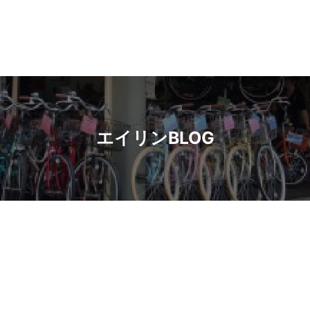
エイリンBLOG