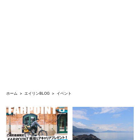
ホーム
エイリンBLOG
イベント