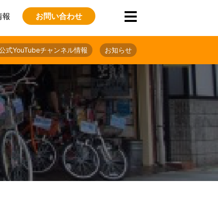
情報
お問い合わせ
公式YouTubeチャンネル情報
お知らせ