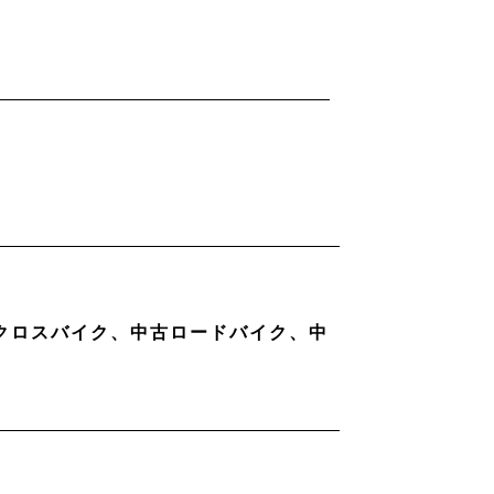
古クロスバイク、中古ロードバイク、中