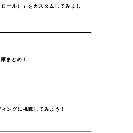
ストロール）」をカスタムしてみまし
在庫まとめ！
ディングに挑戦してみよう！