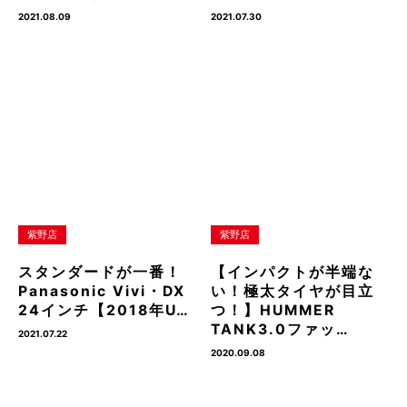
2021.08.09
2021.07.30
紫野店
紫野店
スタンダードが一番！
【インパクトが半端な
Panasonic Vivi・DX
い！極太タイヤが目立
24インチ【2018年U…
つ！】HUMMER
TANK3.0ファッ…
2021.07.22
2020.09.08